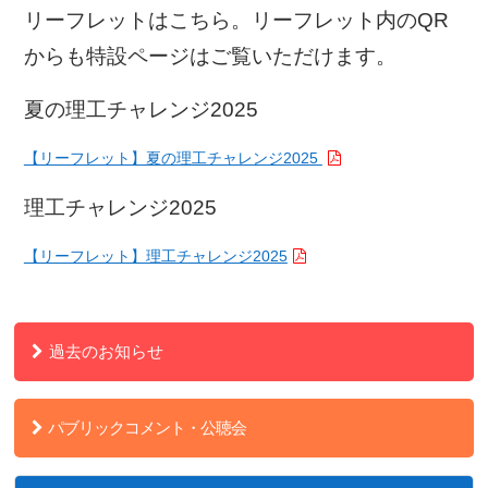
リーフレットはこちら。リーフレット内のQR
からも特設ページはご覧いただけます。
夏の理工チャレンジ2025
【リーフレット】夏の理工チャレンジ2025
理工チャレンジ2025
【リーフレット】理工チャレンジ2025
過去のお知らせ
パブリックコメント・公聴会