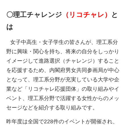
〇理工チャレンジ
（リコチャレ）
と
は
女子中高生・女子学生の皆さんが、理工系分
野に興味・関心を持ち、将来の自分をしっかり
イメージして進路選択（チャレンジ）すること
を応援するため、内閣府男女共同参画局が中心
となって、理工系分野が充実している大学や企
業など「リコチャレ応援団体」の取り組みやイ
ベント、理工系分野で活躍する女性からのメッ
セージなどを紹介する取り組みです。
昨年度は全国で228件のイベントが開催され、