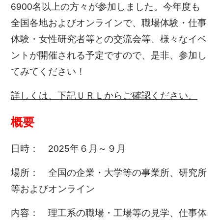
6900名以上の方々が参加しました。今年度も
全国各地およびオンラインで、職場体験・仕事
体験・女性研究者等との交流会等、様々なイベ
ントが開催される予定ですので、是非、参加し
てみてください！
詳しくは、下記ＵＲＬからご確認ください。
概要
日時： 2025年６月～９月
場所： 全国の企業・大学等の事業所、研究所
等およびオンライン
内容： 理工系の職場・工場等の見学、仕事体