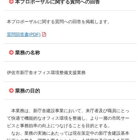
本プロポーザルに関する質問への回答
本プロポーザルに関する質問への回答を掲載します。
質問回答書(PDF)
業務の名称
伊佐市新庁舎オフィス環境整備支援業務
業務の目的
本業務は、新庁舎建設事業において、来庁者及び職員にとっ
て快適で機能的なオフィス環境を整備し、より一層の市民サー
ビスと事務効率の向上につなげることを目的とする。
なお、業務の実施にあたっては現在策定中の新庁舎建設基本