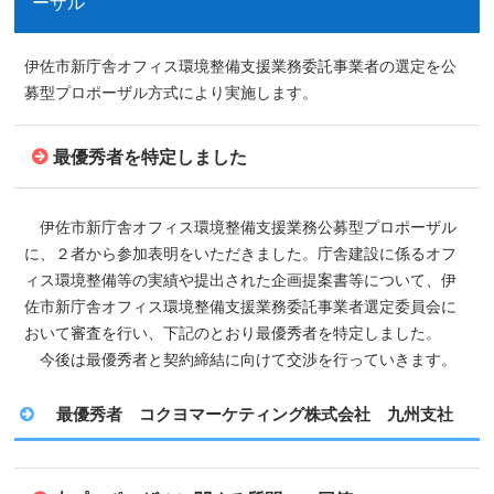
ーザル
伊佐市新庁舎オフィス環境整備支援業務委託事業者の選定を公
募型プロポーザル方式により実施します。
最優秀者を特定しました
伊佐市新庁舎オフィス環境整備支援業務公募型プロポーザル
に、２者から参加表明をいただきました。庁舎建設に係るオフ
ィス環境整備等の実績や提出された企画提案書等について、伊
佐市新庁舎オフィス環境整備支援業務委託事業者選定委員会に
おいて審査を行い、下記のとおり最優秀者を特定しました。
今後は最優秀者と契約締結に向けて交渉を行っていきます。
最優秀者 コクヨマーケティング株式会社 九州支社