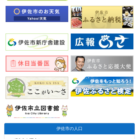
伊佐市の人口