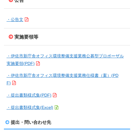
公告
・公告文
実施要領等
・伊佐市新庁舎オフィス環境整備支援業務公募型プロポーザル
実施要領(PDF)
・伊佐市新庁舎オフィス環境整備支援業務仕様書（案）(PD
F)
・提出書類様式集(PDF)
・提出書類様式集(Excel)
提出・問い合わせ先