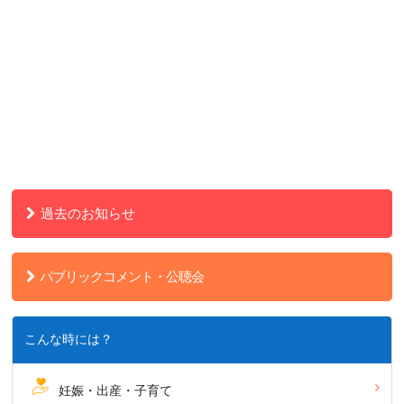
過去のお知らせ
パブリックコメント・公聴会
こんな時には？
妊娠・出産・子育て