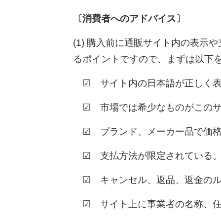
〔消費者へのアドバイス〕
(1) 購入前に通販サイト内の表
るポイントですので、まずは以下
☑ サイト内の日本語が正しく表
☑ 市場では希少なものがこのサ
☑ ブランド、メーカー品で価格
☑ 支払方法が限定されている。
☑ キャンセル、返品、返金のル
☑ サイト上に事業者の名称、住