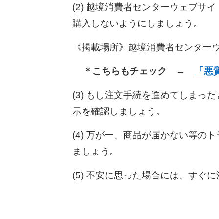
(2) 越境消費者センターウェブ
購入しないようにしましょう。
《掲載場所》越境消費者センター
＊こちらもチェック →
「悪
(3) もし注文手続を進めてしま
示を確認しましょう。
(4) 万が一、商品が届かない等
ましょう。
(5) 不安に思った場合には、す