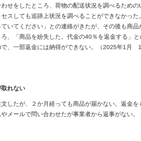
わせをしたところ、荷物の配送状況を調べるためのU
クセスしても追跡上状況を調べることができなかった
っていてください」との連絡がきたが、その後も商品
ろ、「商品を紛失した。代金の40％を返金する」と
で、一部返金には納得ができない。（2025年1月 1
が取れない
文したが、２か月経っても商品が届かない。返金を
ムやメールで問い合わせたが事業者から返事がない。