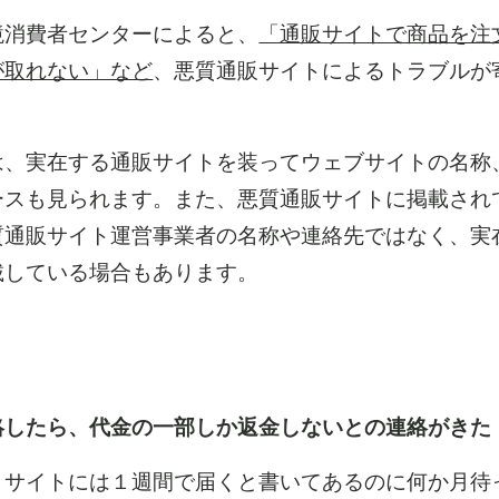
消費者センターによると、
「通販サイトで商品を注
が取れない」など
、悪質通販サイトによるトラブルが
、実在する通販サイトを装ってウェブサイトの名称
ースも見られます。また、悪質通販サイトに掲載され
質通販サイト運営事業者の名称や連絡先ではなく、実
載している場合もあります。
したら、代金の一部しか返金しないとの連絡がきた
サイトには１週間で届くと書いてあるのに何か月待