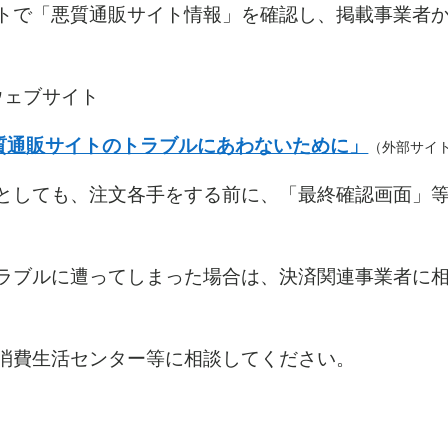
サイトで「悪質通販サイト情報」を確認し、掲載事業者
ウェブサイト
質通販サイトのトラブルにあわないために」
（外部サイ
ったとしても、注文各手をする前に、「最終確認画面」
のトラブルに遭ってしまった場合は、決済関連事業者に
ぐに消費生活センター等に相談してください。