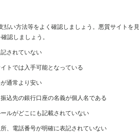
示や支払い方法等をよく確認しましょう。悪質サイトを
を確認しましょう。
記されていない
イトでは入手可能となっている
が通常より安い
振込先の銀行口座の名義が個人名である
ールがどこにも記載されていない
所、電話番号が明確に表記されていない