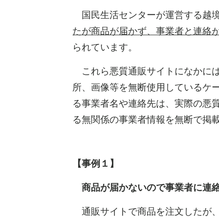
国民生活センターが運営する越境
たが商品が届かず、事業者と連絡
られています。
これら悪質通販サイトになかには
所、画像等を無断使用しているケ
る事業者名や連絡先は、実際の悪
る無関係の事業者情報を無断で掲
【事例１】
商品が届かないので事業者に連絡
通販サイトで商品を注文したが、