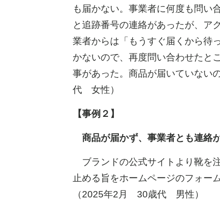
も届かない。事業者に何度も問い合
と追跡番号の連絡があったが、ア
業者からは「もうすぐ届くから待
かないので、再度問い合わせたとこ
事があった。商品が届いていないの
代 女性）
【事例２】
商品が届かず、事業者とも連絡
ブランドの公式サイトより靴を注
止める旨をホームページのフォー
（2025年2月 30歳代 男性）