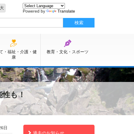
大
Powered by
Translate
て・福祉・介護・健
教育・文化・スポーツ
康
能性も！
26日
過去のお知らせ