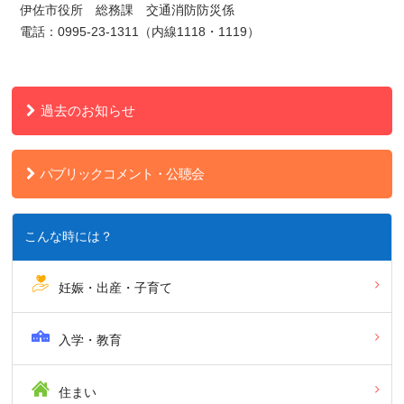
伊佐市役所 総務課 交通消防防災係
電話：0995-23-1311（内線1118・1119）
過去のお知らせ
パブリックコメント・公聴会
こんな時には？
妊娠・出産・子育て
入学・教育
住まい