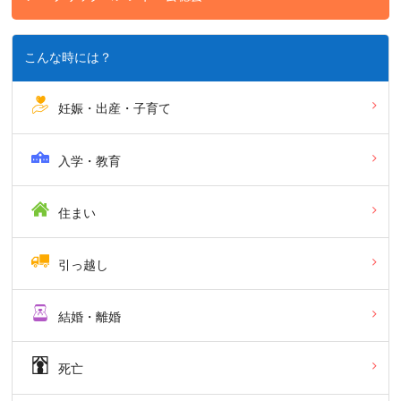
こんな時には？
妊娠・出産・子育て
入学・教育
住まい
引っ越し
結婚・離婚
死亡