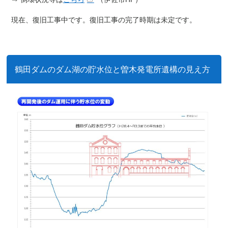
現在、復旧工事中です。復旧工事の完了時期は未定です。
鶴田ダムのダム湖の貯水位と曽木発電所遺構の見え方