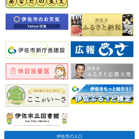
伊佐市の人口