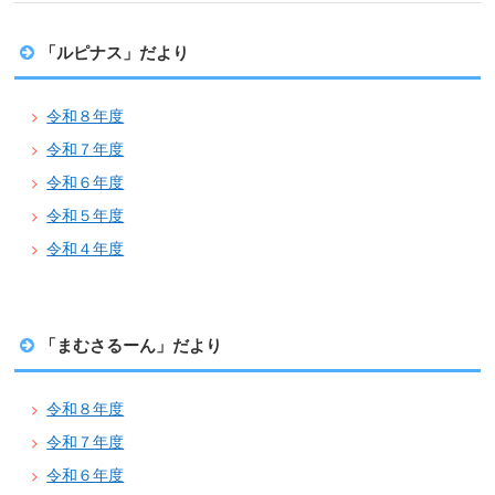
「ルピナス」だより
令和８年度
令和７年度
令和６年度
令和５年度
令和４年度
「まむさるーん」だより
令和８年度
令和７年度
令和６年度