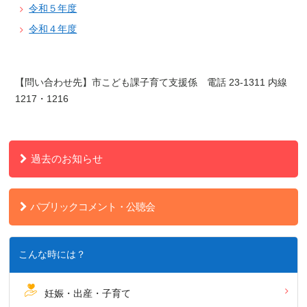
令和５年度
令和４年度
【問い合わせ先】市こども課子育て支援係 電話 23-1311 内線
1217・1216
過去のお知らせ
パブリックコメント・公聴会
こんな時には？
妊娠・出産・子育て