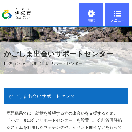
機能
メニュー
かごしま出会いサポートセンター
伊佐市
> かごしま出会いサポートセンター
かごしま出会いサポートセンター
鹿児島県では、結婚を希望する方の出会いを支援するため、
「かごしま出会いサポートセンター」を設置し、会計管理登録
システムを利用したマッチングや、イベント開催などを行って