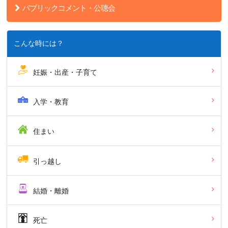
パブリックコメント・公聴会
こんな時には？
妊娠・出産・子育て
入学・教育
住まい
引っ越し
結婚・離婚
死亡