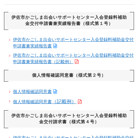
伊佐市かごしま出会いサポートセンター入会登録料補助
金交付申請書兼実績報告書（様式第１号）
伊佐市かごしま出会いサポートセンター入会登録料補助金交付
申請書兼実績報告書
伊佐市かごしま出会いサポートセンター入会登録料補助金交付
申請書兼実績報告書（記載例）
個人情報確認同意書（様式第２号）
個人情報確認同意書
（記載例）
個人情報確認同意書
伊佐市かごしま出会いサポートセンター入会登録料補助
金交付請求書（様式第４号）
伊佐市かごしま出会いサポートセンター入会登録料補助金交付