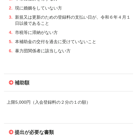
現に婚姻をしていない方
新規又は更新のための登録料の支払い日が、令和６年４月１
日以後であること
市税等に滞納がない方
本補助金の交付を過去に受けていないこと
暴力団関係者に該当しない方
補助額
上限5,000円（入会登録料の２分の１の額）
提出が必要な書類