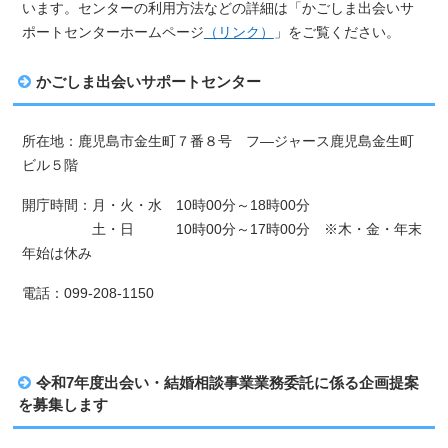
います。センターの利用方法などの詳細は「かごしま出会いサ
ポートセンターホームページ
（リンク）
」をご覧ください。
かごしま出会いサポートセンター
所在地：鹿児島市金生町７番８号 フ―ジャース鹿児島金生町
ビル５階
開庁時間：月・火・水 10時00分～18時00分
土・日 10時00分～17時00分 ※木・金・年末
年始は休み
電話：099-208-1150
令和7年度出会い・結婚相談事業業務委託に係る企画提案
を募集します