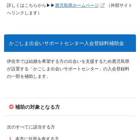
詳しくはこちらから▶▶
鹿児島県ホームページ
（外部サイト
へリンクします）
かごしま出会いサポートセンター入会登録料補助金
伊佐市では結婚を希望する方の出会いを支援するため鹿児島県
が設置する「かごしま出会いサポートセンター」の入会登録料
の一部を補助します。
補助の対象となる方
次のすべてに該当する方
本市に住所を有する方