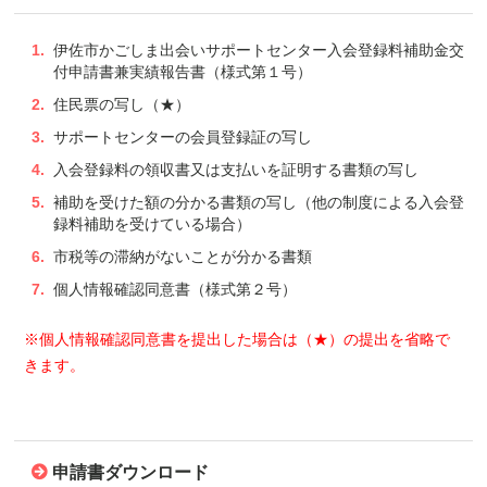
伊佐市かごしま出会いサポートセンター入会登録料補助金交
付申請書兼実績報告書（様式第１号）
住民票の写し（★）
サポートセンターの会員登録証の写し
入会登録料の領収書又は支払いを証明する書類の写し
補助を受けた額の分かる書類の写し（他の制度による入会登
録料補助を受けている場合）
市税等の滞納がないことが分かる書類
個人情報確認同意書（様式第２号）
※個人情報確認同意書を提出した場合は（★）の提出を省略で
きます。
申請書ダウンロード