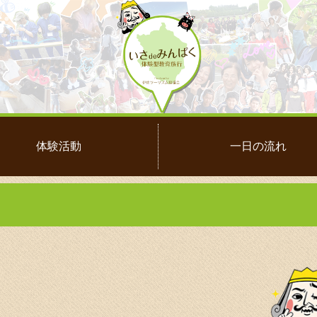
体験活動
一日の流れ