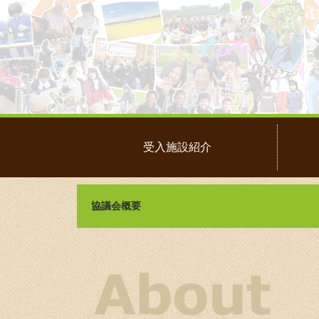
受入施設紹介
協議会概要