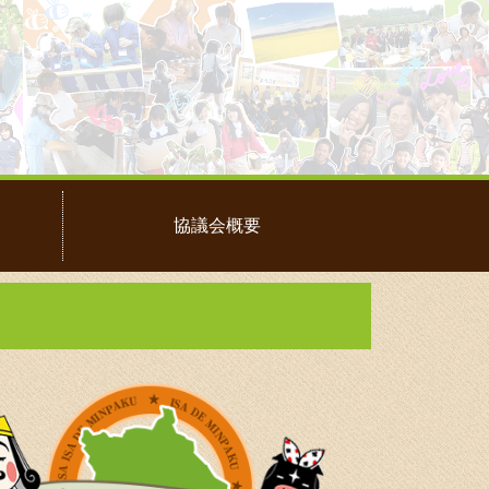
協議会概要