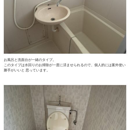
お風呂と洗面台が一緒のタイプ。
このタイプは水回りのお掃除が一度に済ませられるので、個人的には案外使い
勝手がいいと 思っています。