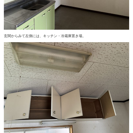
玄関からみて左側には、キッチン・冷蔵庫置き場。