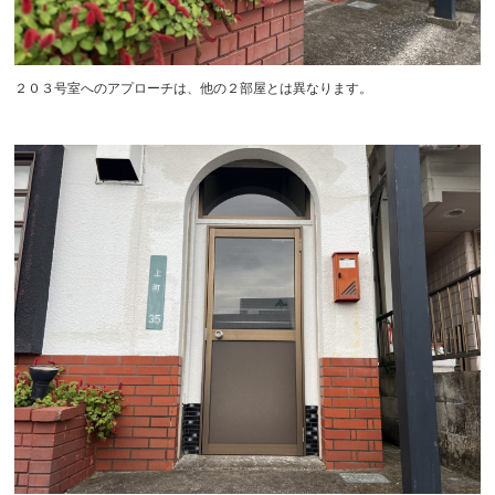
２０３号室へのアプローチは、他の２部屋とは異なります。