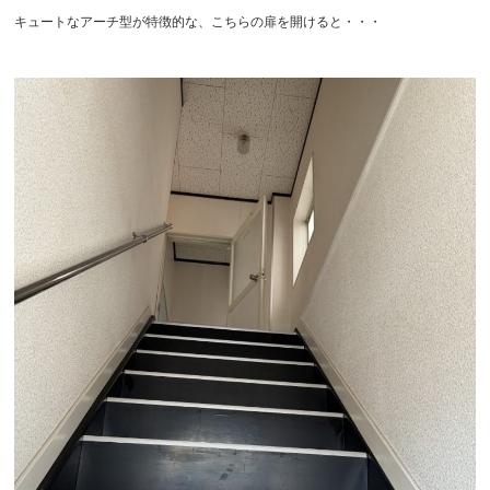
キュートなアーチ型が特徴的な、こちらの扉を開けると・・・