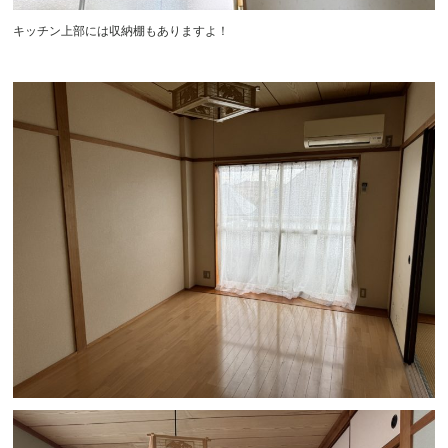
キッチン上部には収納棚もありますよ！