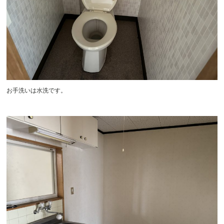
お手洗いは水洗です。