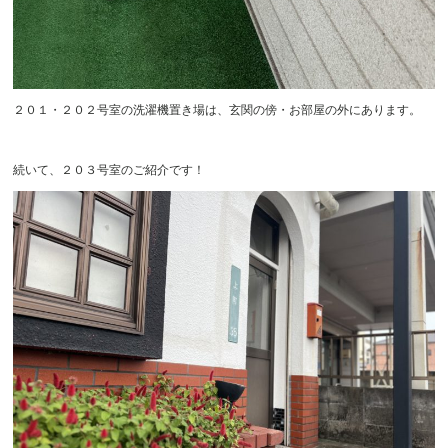
２０１・２０２号室の洗濯機置き場は、玄関の傍・お部屋の外にあります。
続いて、２０３号室のご紹介です！