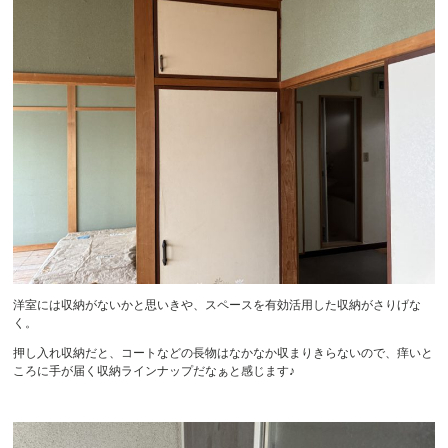
洋室には収納がないかと思いきや、スペースを有効活用した収納がさりげな
く。
押し入れ収納だと、コートなどの長物はなかなか収まりきらないので、痒いと
ころに手が届く収納ラインナップだなぁと感じます♪