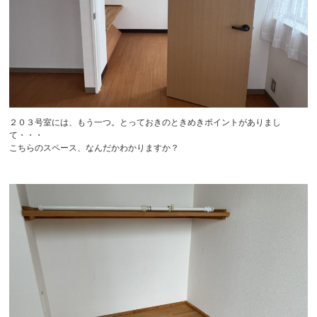
２０３号室には、もう一つ。とっておきのときめきポイントがありまし
て・・・
こちらのスペース、なんだかわかりますか？