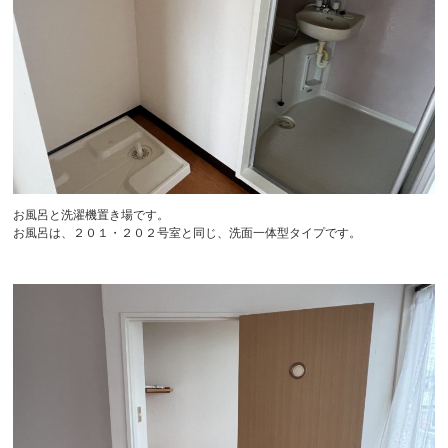
お風呂と洗濯機置き場です。
お風呂は、２０１・２０２号室と同じ、洗面一体型タイプです。