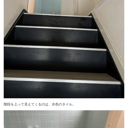
階段を上って見えてくるのは、水色のタイル。