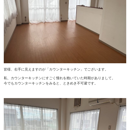
皆様、右手に見えますのが「カウンターキッチン」でございます。
私、カウンターキッチンにすごく憧れを抱いていた時期がありまして。
今でもカウンターキッチンをみると、ときめき不可避です。