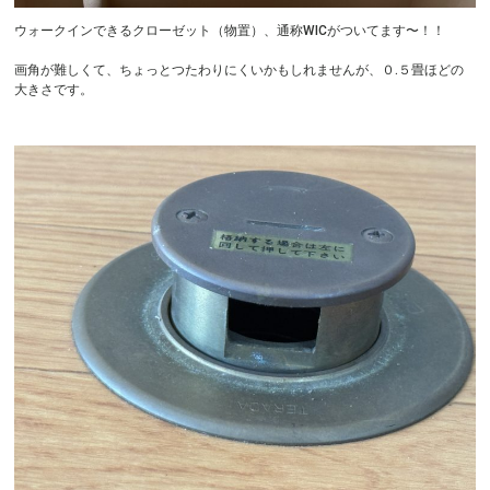
ウォークインできるクローゼット（物置）、通称WICがついてます〜！！
画角が難しくて、ちょっとつたわりにくいかもしれませんが、０.５畳ほどの
大きさです。