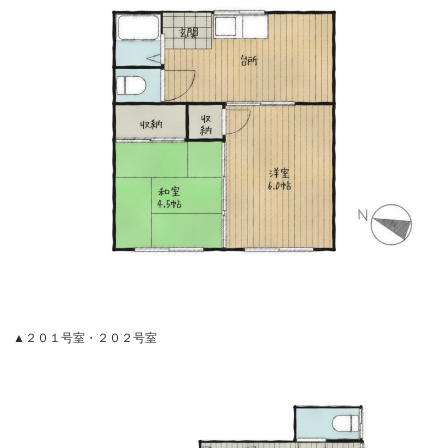
▲２０１号室・２０２号室