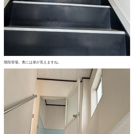
階段登場。奥には扉が見えますね。