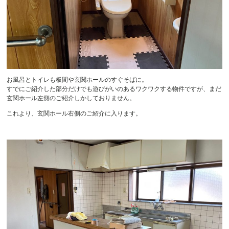
お風呂とトイレも板間や玄関ホールのすぐそばに。
すでにご紹介した部分だけでも遊びがいのあるワクワクする物件ですが、まだ
玄関ホール左側のご紹介しかしておりません。
これより、玄関ホール右側のご紹介に入ります。