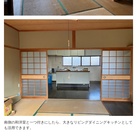
南側の和洋室と一つ付きにしたら、大きなリビングダイニングキッチンとして
も活用できます。