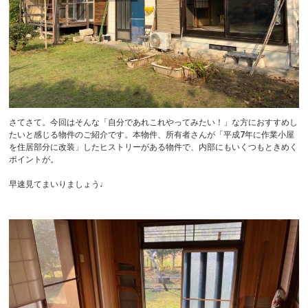
さてさて。今回はそんな「自分であれこれやってみたい！」な方におすすめし
たいと感じる物件のご紹介です。本物件、所有者さんが「平成7年に作業小屋
を住居部分に改装」したヒストリーがある物件で、内部にもいくつもときめく
ポイントが。
早速見てまいりましょう♩