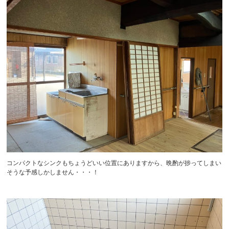
コンパクトなシンクもちょうどいい位置にありますから、晩酌が捗ってしまい
そうな予感しかしません・・・！