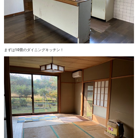
まずは10畳のダイニングキッチン！