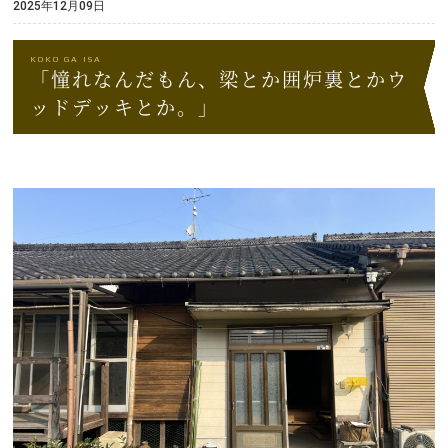
2025年12月09日
「憧れなんだもん、梁とか囲炉裏とかウ
ッドデッキとか。」