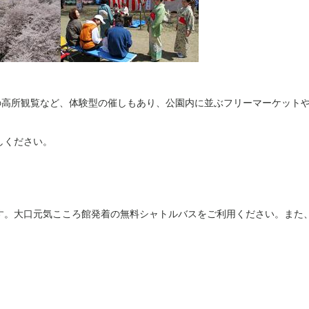
の高所観覧など、
体験型の催しもあり、公園内に並ぶフリーマーケット
しください。
。大口元気こころ館発着の無料シャトルバスをご利用ください。また