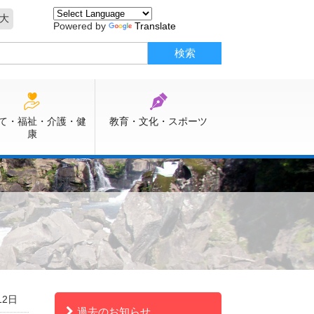
大
Powered by
Translate
て・福祉・介護・健
教育・文化・スポーツ
康
12日
過去のお知らせ