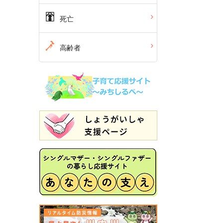
死亡
高齢者