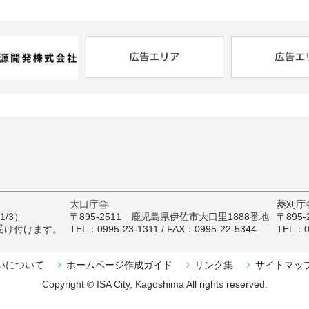
大口庁舎
菱刈庁
/3）
〒895-2511 鹿児島県伊佐市大口里1888番地
〒895
受け付けます。
TEL：0995-23-1311 / FAX：0995-22-5344
TEL：09
いについて
ホームページ作成ガイド
リンク集
サイトマッ
Copyright © ISA City, Kagoshima All rights reserved.