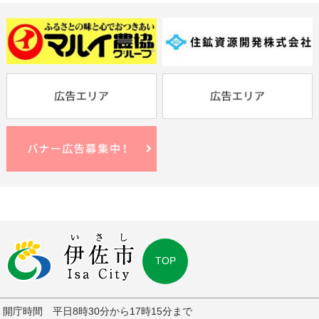
TOP
開庁時間 平日8時30分から17時15分まで