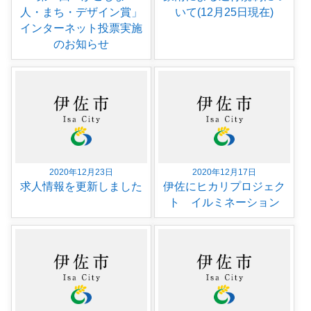
人・まち・デザイン賞」
いて(12月25日現在)
インターネット投票実施
のお知らせ
2020年12月23日
2020年12月17日
求人情報を更新しました
伊佐にヒカリプロジェク
ト イルミネーション