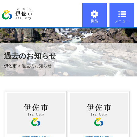
機能
メニュー
過去のお知らせ
伊佐市
> 過去のお知らせ