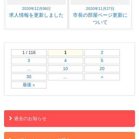
2020年12月08日
2020年11月27日
求人情報を更新しました
市長の部屋ページ更新に
ついて
1 / 116
1
2
3
4
5
...
10
20
30
...
»
最後 »
過去のお知らせ