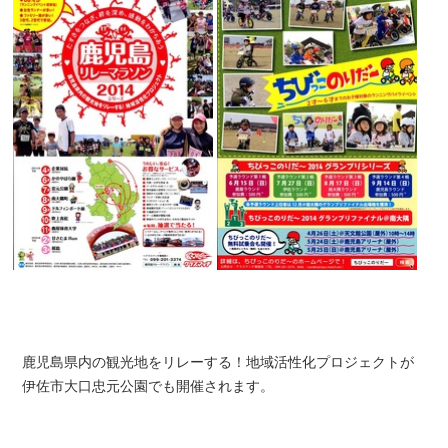
鹿児島県内の観光地をリレーする！地域活性化プロジェクトが
伊佐市
大口忠元公園でも開催されます。