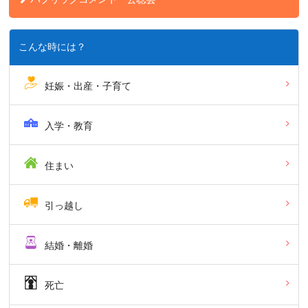
こんな時には？
妊娠・出産・子育て
入学・教育
住まい
引っ越し
結婚・離婚
死亡