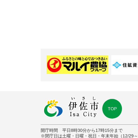
TOP
開庁時間 平日8時30分から17時15分まで
※閉庁日は土曜・日曜・祝日・年末年始（12/29～1