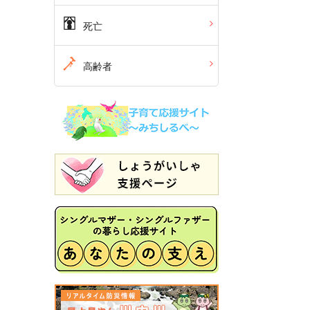
死亡
高齢者