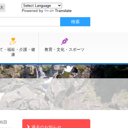
大
Powered by
Translate
て・福祉・介護・健
教育・文化・スポーツ
康
01日
過去のお知らせ