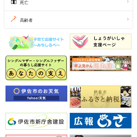
死亡
高齢者