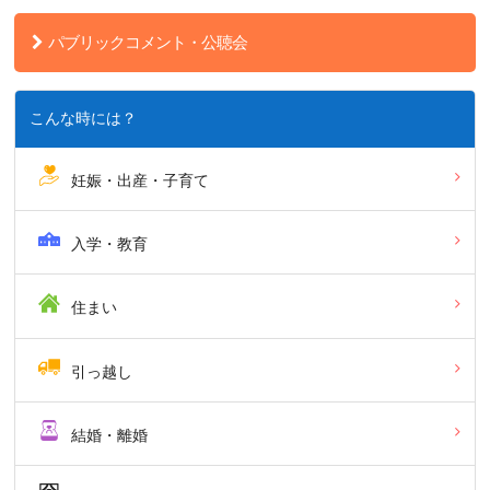
パブリックコメント・公聴会
こんな時には？
妊娠・出産・子育て
入学・教育
住まい
引っ越し
結婚・離婚