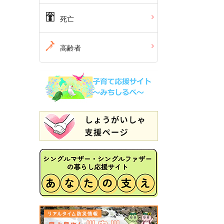
死亡
高齢者