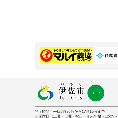
TOP
開庁時間 平日8時30分から17時15分まで
※閉庁日は土曜・日曜・祝日・年末年始（12/29～1