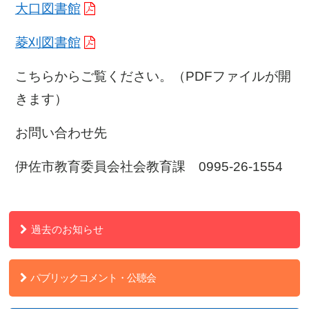
大口図書館
菱刈図書館
こちらからご覧ください。（PDFファイルが開
きます）
お問い合わせ先
伊佐市教育委員会社会教育課 0995-26-1554
過去のお知らせ
パブリックコメント・公聴会