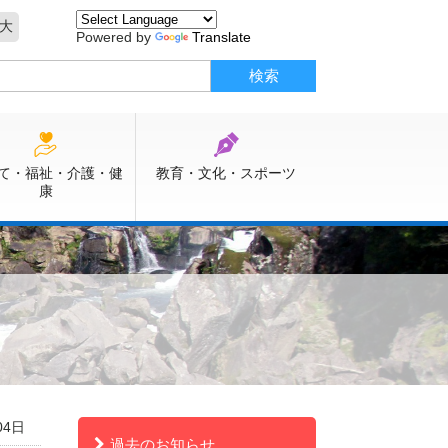
大
Powered by
Translate
て・福祉・介護・健
教育・文化・スポーツ
康
04日
過去のお知らせ