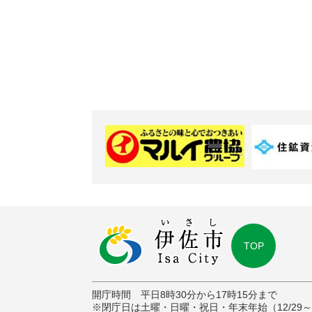
TOP
開庁時間 平日8時30分から17時15分まで
※閉庁日は土曜・日曜・祝日・年末年始（12/29～1