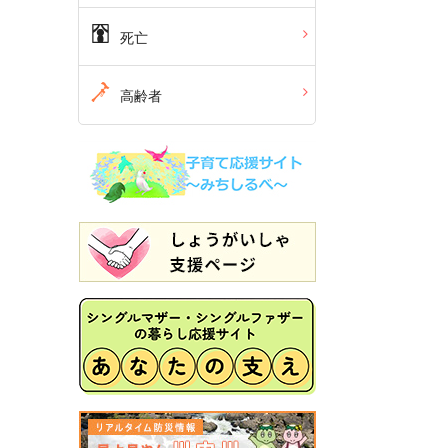
死亡
高齢者