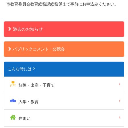
市教育委員会教育総務課総務係まで事前にお申込みください。
過去のお知らせ
パブリックコメント・公聴会
こんな時には？
妊娠・出産・子育て
入学・教育
住まい