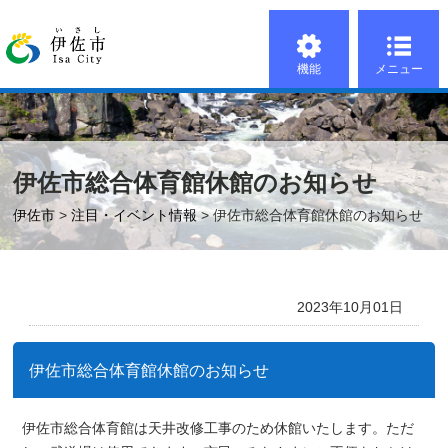
機能
メニュー
伊佐市総合体育館休館のお知らせ
伊佐市
>
注目・イベント情報
> 伊佐市総合体育館休館のお知らせ
2023年10月01日
伊佐市総合体育館休館のお知らせ
伊佐市総合体育館は天井改修工事のため休館いたします。ただ