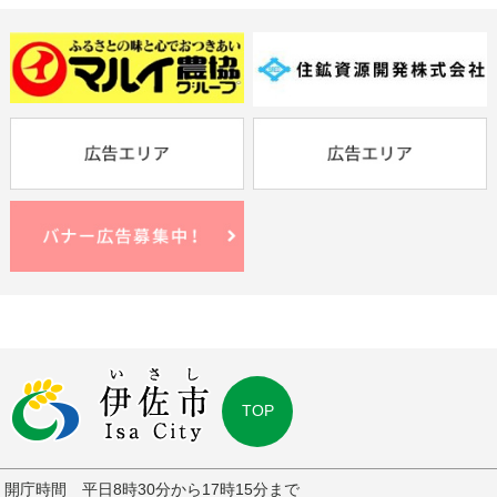
TOP
開庁時間 平日8時30分から17時15分まで