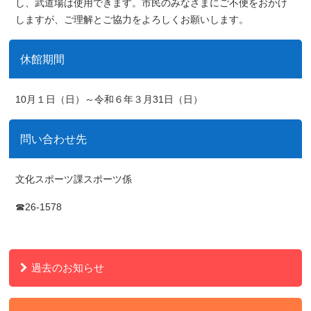
し、武道場は使用できます。市民のみなさまにご不便をおかけ
しますが、ご理解とご協力をよろしくお願いします。
休館期間
10月１日（日）～令和６年３月31日（日）
問い合わせ先
文化スポーツ課スポーツ係
☎26-1578
過去のお知らせ