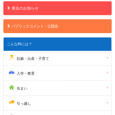
過去のお知らせ
パブリックコメント・公聴会
こんな時には？
妊娠・出産・子育て
入学・教育
住まい
引っ越し