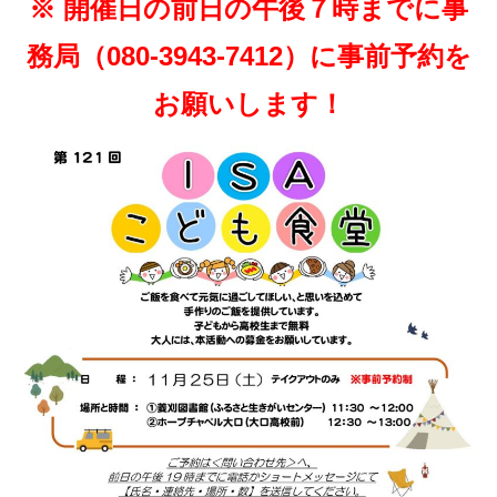
※ 開催日の前日の午後７時までに事
務局（080-3943-7412）に事前予約を
お願いします！