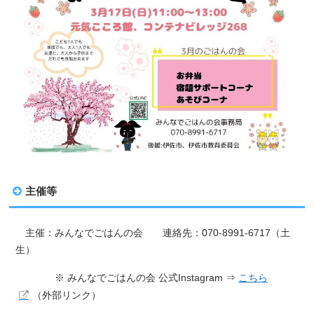
主催等
主催：みんなでごはんの会 連絡先：070-8991-6717（土
生）
※ みんなでごはんの会 公式Instagram ⇒
こちら
（外部リンク）