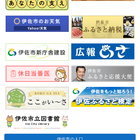
伊佐市の人口