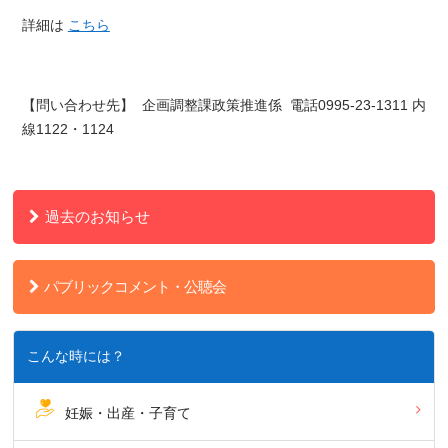
詳細は
こちら
【問い合わせ先】 企画調整課政策推進係 電話0995-23-1311 内
線1122・1124
過去のお知らせ
パブリックコメント・公聴会
こんな時には？
妊娠・出産・子育て