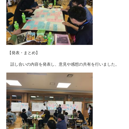
【発表・まとめ】
話し合いの内容を発表し、意見や感想の共有を行いました。