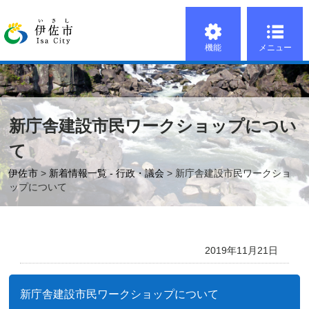
機能
メニュー
新庁舎建設市民ワークショップについ
て
伊佐市
>
新着情報一覧 - 行政・議会
> 新庁舎建設市民ワークショ
ップについて
2019年11月21日
新庁舎建設市民ワークショップについて