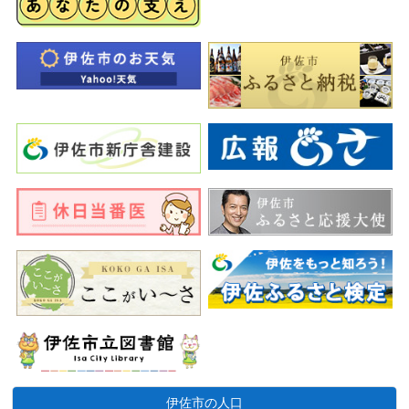
伊佐市の人口