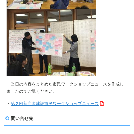
当日の内容をまとめた市民ワークショップニュースを作成し
ましたのでご覧ください。
・
第２回新庁舎建設市民ワークショップニュース
問い合せ先