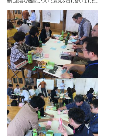
舎に必要な機能について意見を出し合いました。