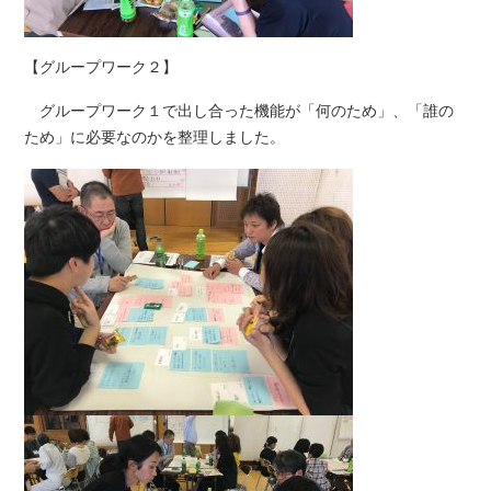
【グループワーク２】
グループワーク１で出し合った機能が「何のため」、「誰の
ため」に必要なのかを整理しました。