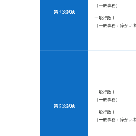
（一般事務）
第１次試験
一般行政Ⅰ
（一般事務：障がい
一般行政Ⅰ
（一般事務）
第２次試験
一般行政Ⅰ
（一般事務：障がい