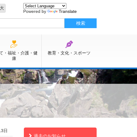
大
Powered by
Translate
て・福祉・介護・健
教育・文化・スポーツ
康
13日
過去のお知らせ