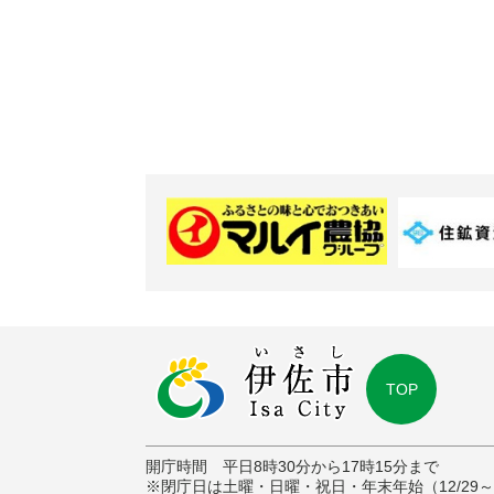
TOP
開庁時間 平日8時30分から17時15分まで
※閉庁日は土曜・日曜・祝日・年末年始（12/29～1