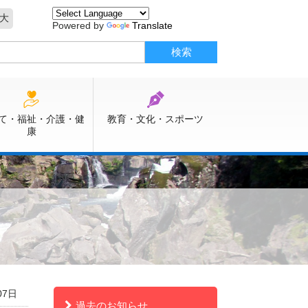
大
Powered by
Translate
て・福祉・介護・健
教育・文化・スポーツ
康
07日
過去のお知らせ