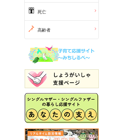
死亡
高齢者