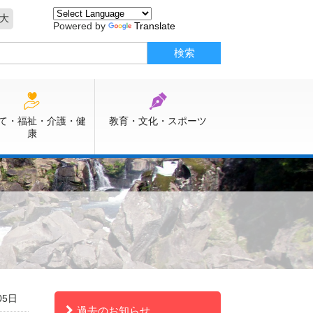
大
Powered by
Translate
て・福祉・介護・健
教育・文化・スポーツ
康
）
05日
過去のお知らせ