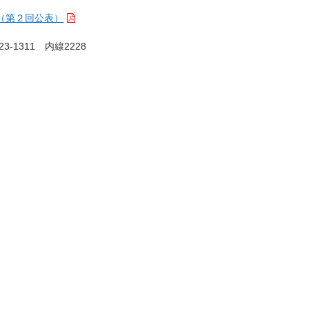
（第２回公表）
1311 内線2228