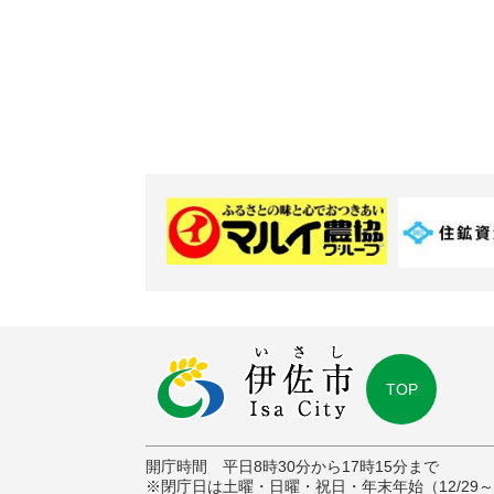
TOP
開庁時間 平日8時30分から17時15分まで
※閉庁日は土曜・日曜・祝日・年末年始（12/29～1