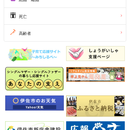
死亡
高齢者