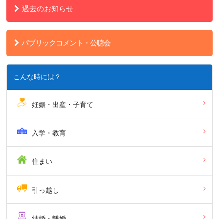
過去のお知らせ
パブリックコメント・公聴会
こんな時には？
妊娠・出産・子育て
入学・教育
住まい
引っ越し
結婚・離婚