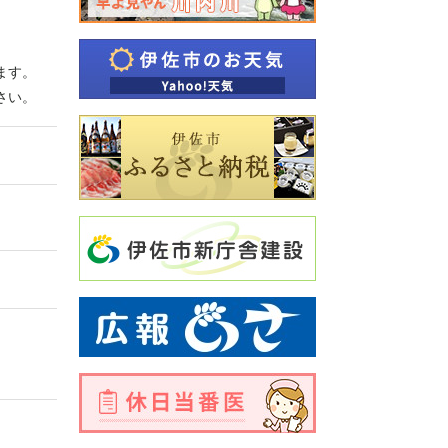
ます。
さい。