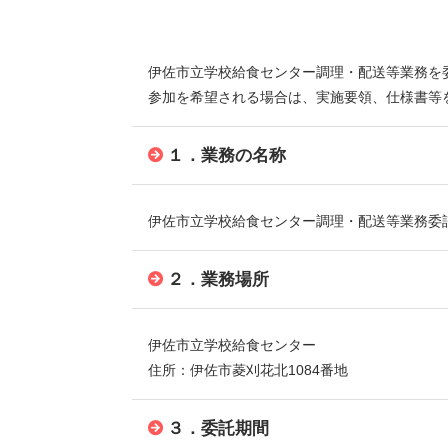
伊佐市立学校給食センター調理・配送等業務を
参加を希望される場合は、実施要領、仕様書等
１．業務の名称
伊佐市立学校給食センター調理・配送等業務委
２．業務場所
伊佐市立学校給食センター
住所：伊佐市菱刈花北1084番地
３．委託期間