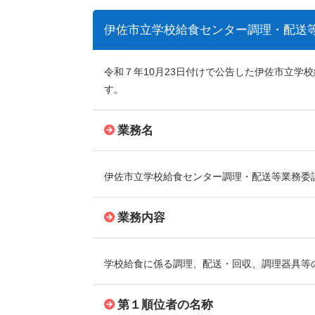
伊佐市立学校給食センター調理・配送
令和７年10月23日付けで公告した伊佐市立学
す。
業務名
伊佐市立学校給食センター調理・配送等業務委
業務内容
学校給食に係る調理、配送・回収、調理器具等
第１順位者の名称