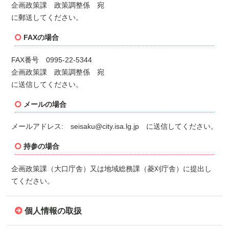
企画政策課 政策調整係 宛
に郵送してください。
FAXの場合
FAX番号 0995-22-5344
企画政策課 政策調整係 宛
に送信してください。
メールの場合
メールアドレス: seisaku@city.isa.lg.jp に送信してください。
持参の場合
企画政策課（大口庁舎）又は地域総務課（菱刈庁舎）に提出し
てください。
個人情報の取扱