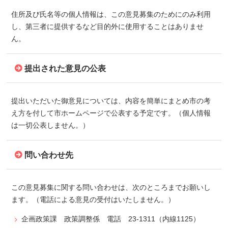
住所及び氏名等の個人情報は、この意見募集のためにのみ利用
し、第三者に提供するなど目的外に使用することはありませ
ん。
提出された意見の公表
提出いただいた御意見については、内容を簡単にまとめ市の考
え方を付して市ホームページで公表する予定です。（個人情報
は一切公表しません。）
問い合わせ先
この意見募集に関する問い合わせは、次のところまでお願いし
ます。（電話による意見の受付はいたしません。）
企画政策課 政策調整係 電話 23-1311（内線1125）