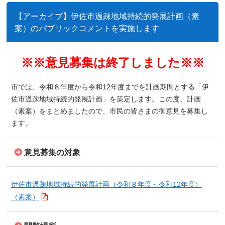
【アーカイブ】伊佐市過疎地域持続的発展計画（素
案）のパブリックコメントを実施します
※※意見募集は終了しました※※
市では、令和８年度から令和12年度までを計画期間とする「伊
佐市過疎地域持続的発展計画」を策定します。この度、計画
（素案）をまとめましたので、市民の皆さまの御意見を募集し
ます。
意見募集の対象
伊佐市過疎地域持続的発展計画（令和８年度～令和12年度）
（素案）