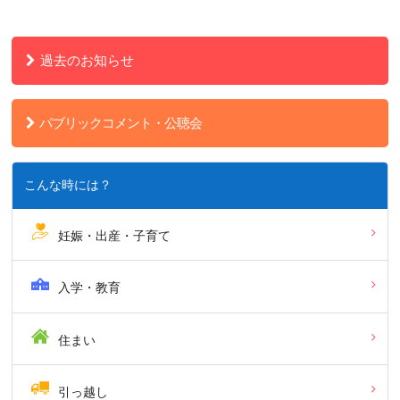
過去のお知らせ
パブリックコメント・公聴会
こんな時には？
妊娠・出産・子育て
入学・教育
住まい
引っ越し