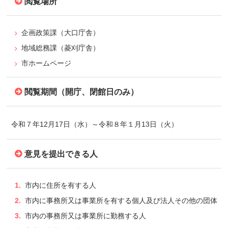
閲覧場所
企画政策課（大口庁舎）
地域総務課（菱刈庁舎）
市ホームページ
閲覧期間（開庁、閉館日のみ）
令和７年12月17日（水）～令和８年１月13日（火）
意見を提出できる人
市内に住所を有する人
市内に事務所又は事業所を有する個人及び法人その他の団体
市内の事務所又は事業所に勤務する人