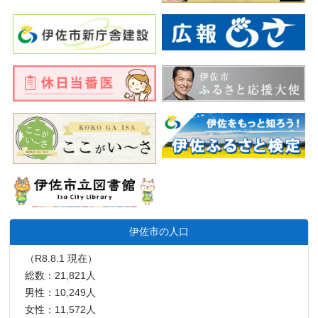
伊佐市の人口
（R8.8.1 現在）
総数：21,821人
男性：10,249人
女性：11,572人