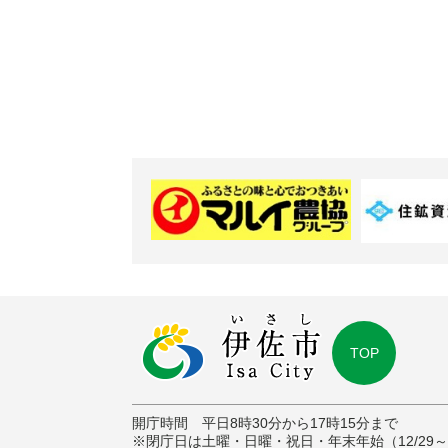
TOP
開庁時間 平日8時30分から17時15分まで
※閉庁日は土曜・日曜・祝日・年末年始（12/29～1