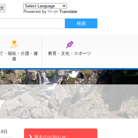
大
Powered by
Translate
て・福祉・介護・健
教育・文化・スポーツ
康
19日
過去のお知らせ