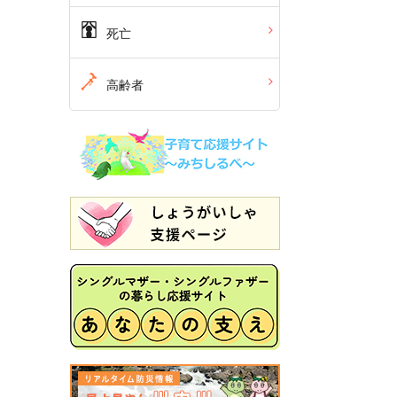
死亡
高齢者