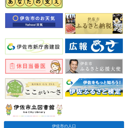
伊佐市の人口