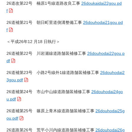
26道改第22号 楠原1号線道路改良工事
26doukaidai22gou.pd
f
26道補第21号 朝日町里道側溝整備工事
26douhodai21gou.pd
f
＜平成26年12
月18
日執行＞
26道補第22号 川岩瀬線道路舗装補修工事
26douhodai22gou.p
df
26道補第23号 小路2号線外1線道路舗装補修工事
26douhodai2
3gou.pdf
26道補第24号 市山中山線道路舗装補修工事
26douhodai24go
u.pdf
26道補第25号 篠原上青木線道路舗装補修工事
26douhodai25g
ou.pdf
26道路第26号 荒平小川内線道路舗装補修工事
26douhodai26g