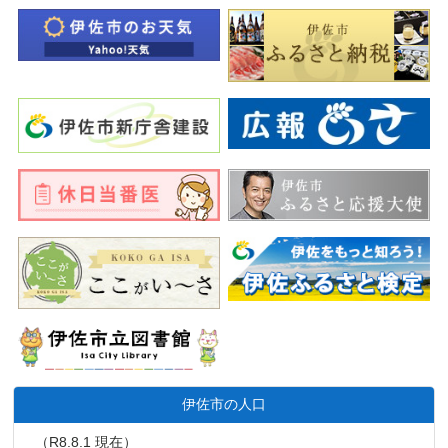
伊佐市の人口
（R8.8.1 現在）