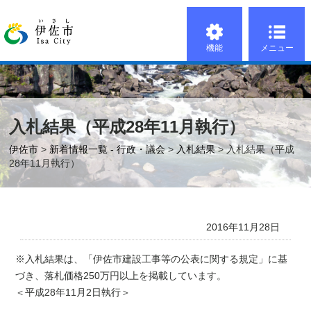
機能
メニュー
入札結果（平成28年11月執行）
伊佐市
>
新着情報一覧 - 行政・議会
>
入札結果
> 入札結果（平成
28年11月執行）
2016年11月28日
※入札結果は、「伊佐市建設工事等の公表に関する規定」に基
づき、落札価格250万円以上を掲載しています。
＜平成28年11月2日執行＞