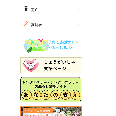
死亡
高齢者