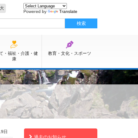
大
Powered by
Translate
て・福祉・介護・健
教育・文化・スポーツ
康
19日
過去のお知らせ