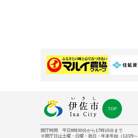
TOP
開庁時間 平日8時30分から17時15分まで
※閉庁日は土曜・日曜・祝日・年末年始（12/29～1