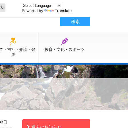
大
Powered by
Translate
て・福祉・介護・健
教育・文化・スポーツ
康
03日
過去のお知らせ