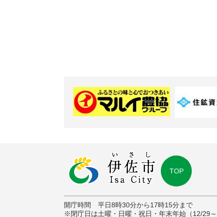
TOP
開庁時間 平日8時30分から17時15分まで
※閉庁日は土曜・日曜・祝日・年末年始（12/29～1