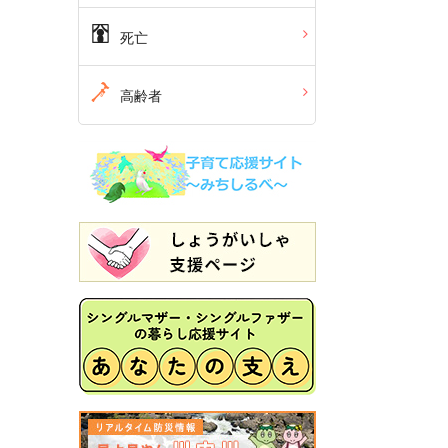
死亡
高齢者