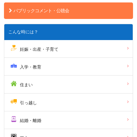
パブリックコメント・公聴会
こんな時には？
妊娠・出産・子育て
入学・教育
住まい
引っ越し
結婚・離婚