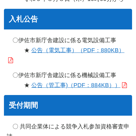
入札公告
〇伊佐市新庁舎建設に係る電気設備工事
★
公告（電気工事）（PDF：880KB）
〇伊佐市新庁舎建設に係る機械設備工事
★
公告（管工事)（PDF：884KB））
受付期間
〇 共同企業体による競争入札参加資格審査申