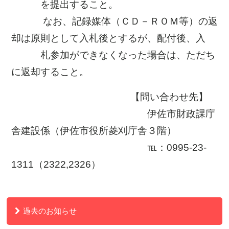
を提出すること。
なお、記録媒体（ＣＤ－ＲＯＭ等）の返
却は原則として入札後とするが、配付後、入
札参加ができなくなった場合は、ただち
に返却すること。
【問い合わせ先】
伊佐市財政課庁
舎建設係（伊佐市役所菱刈庁舎３階）
℡：0995-23-
1311（2322,2326）
過去のお知らせ