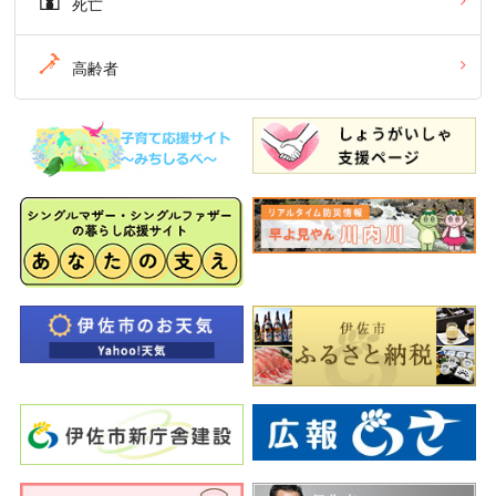
死亡
高齢者