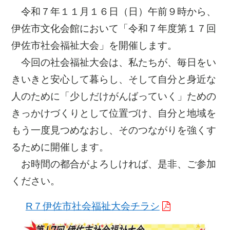
令和７年１１月１６日（日）午前９時から、
伊佐市文化会館において「令和７年度第１７回
伊佐市社会福祉大会」を開催します。
今回の社会福祉大会は、私たちが、毎日をい
きいきと安心して暮らし、そして自分と身近な
人のために「少しだけがんばっていく」ための
きっかけづくりとして位置づけ、自分と地域を
もう一度見つめなおし、そのつながりを強くす
るために開催します。
お時間の都合がよろしければ、是非、ご参加
ください。
R７伊佐市社会福祉大会チラシ