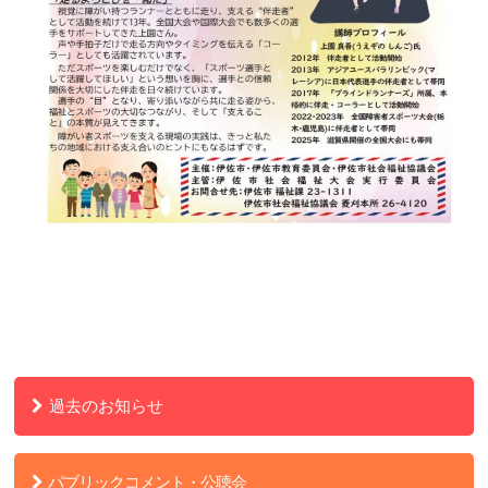
過去のお知らせ
パブリックコメント・公聴会