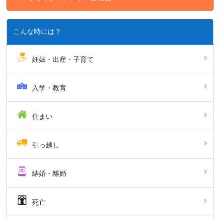
こんな時には？
妊娠・出産・子育て
入学・教育
住まい
引っ越し
結婚・離婚
死亡