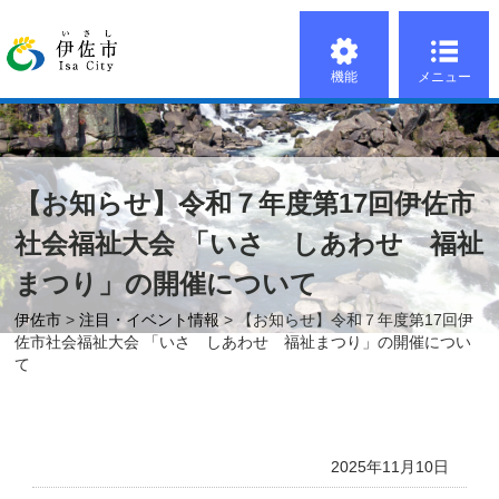
機能
メニュー
【お知らせ】令和７年度第17回伊佐市
社会福祉大会 「いさ しあわせ 福祉
まつり」の開催について
伊佐市
>
注目・イベント情報
> 【お知らせ】令和７年度第17回伊
佐市社会福祉大会 「いさ しあわせ 福祉まつり」の開催につい
て
2025年11月10日