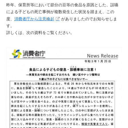
昨年、保育所等において節分の豆等の食品を原因とした、誤嚥
による子どもの死亡事例が複数発生した状況を踏まえ、この
度、
消費者庁から注意喚起
がありましたのでお知らせしま
す。
詳しくは、次の資料をご覧ください。