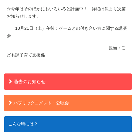
☆今年はそのほかにもいろいろと計画中！ 詳細は決まり次第
お知らせします。
10月21日（土）午後：ゲームとの付き合い方に関する講演
会
担当：こ
ども課子育て支援係
過去のお知らせ
パブリックコメント・公聴会
こんな時には？