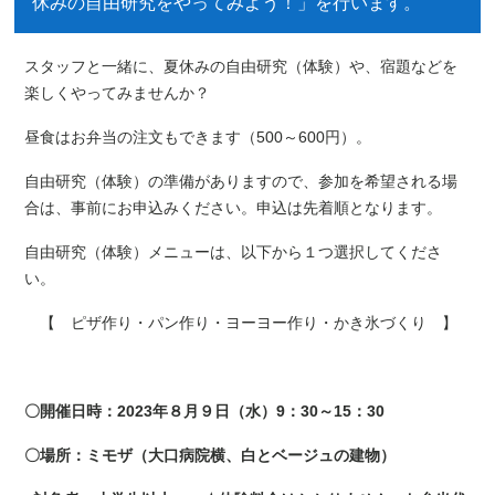
休みの自由研究をやってみよう！」を行います。
スタッフと一緒に、夏休みの自由研究（体験）や、宿題などを
楽しくやってみませんか？
昼食はお弁当の注文もできます（500～600円）。
自由研究（体験）の準備がありますので、参加を希望される場
合は、事前にお申込みください。申込は先着順となります。
自由研究（体験）メニューは、以下から１つ選択してくださ
い。
【 ピザ作り・パン作り・ヨーヨー作り・かき氷づくり 】
〇開催日時：2023年８月９日（水）9：30～15：30
〇場所：ミモザ（大口病院横、白とベージュの建物）