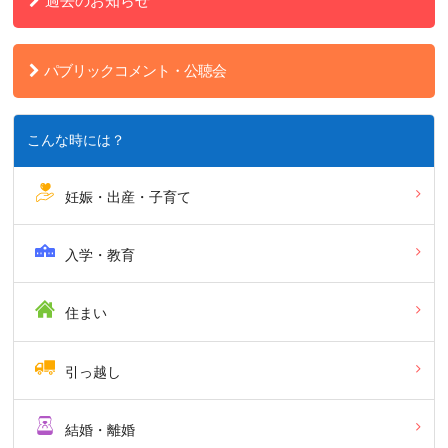
過去のお知らせ
パブリックコメント・公聴会
こんな時には？
妊娠・出産・子育て
入学・教育
住まい
引っ越し
結婚・離婚