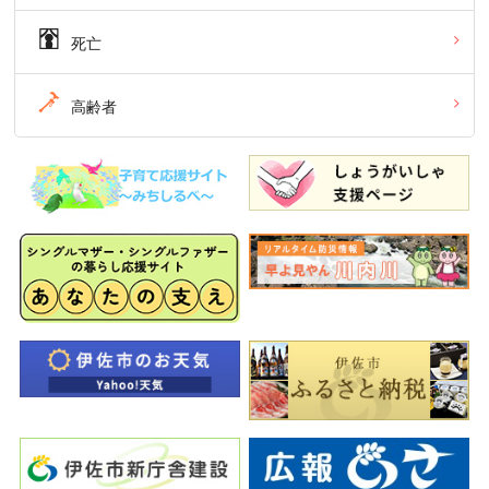
死亡
高齢者