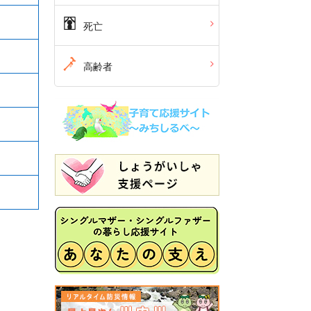
死亡
高齢者