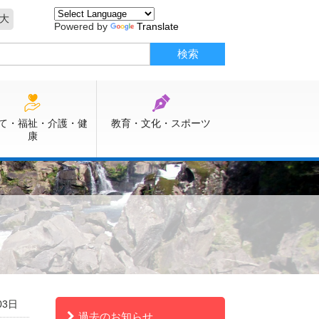
大
Powered by
Translate
て・福祉・介護・健
教育・文化・スポーツ
康
03日
過去のお知らせ