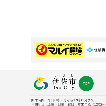
TOP
開庁時間 平日8時30分から17時15分まで
※閉庁日は土曜・日曜・祝日・年末年始（12/29～1