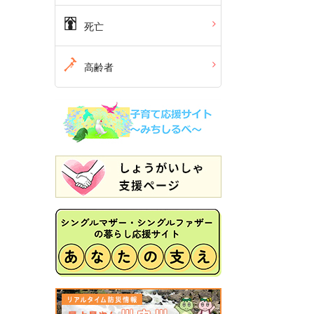
死亡
高齢者