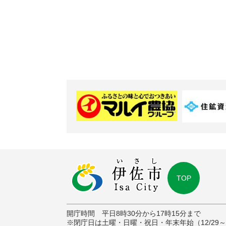
TOP
開庁時間 平日8時30分から17時15分まで
※閉庁日は土曜・日曜・祝日・年末年始（12/29～1