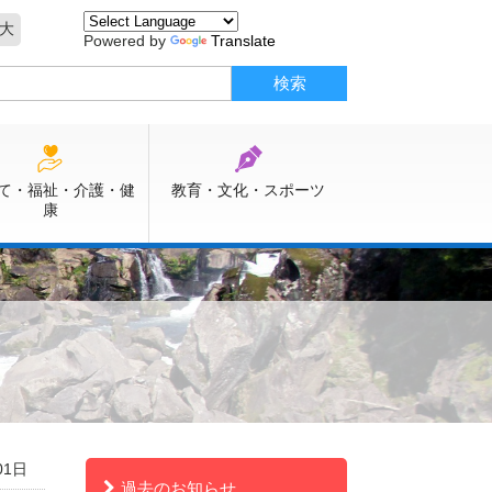
大
Powered by
Translate
て・福祉・介護・健
教育・文化・スポーツ
康
01日
過去のお知らせ