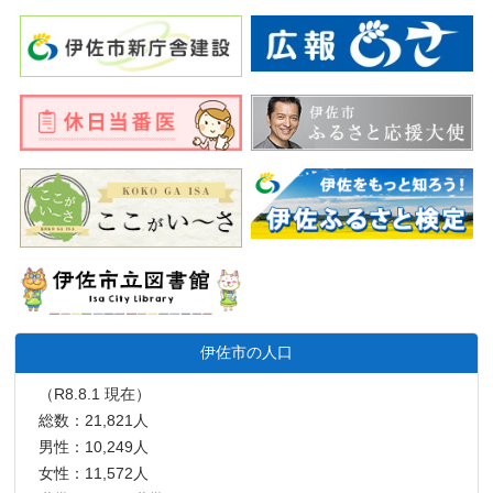
伊佐市の人口
（R8.8.1 現在）
総数：21,821人
男性：10,249人
女性：11,572人