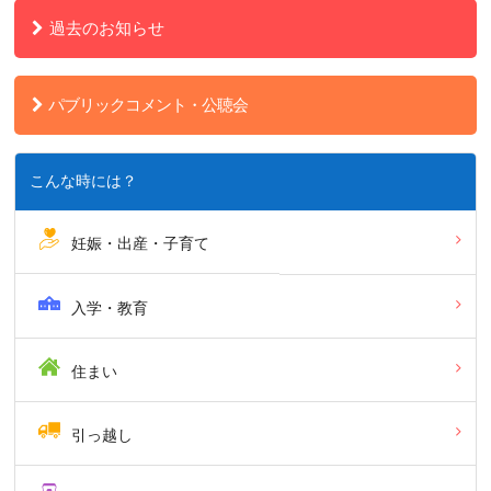
過去のお知らせ
パブリックコメント・公聴会
こんな時には？
妊娠・出産・子育て
入学・教育
住まい
引っ越し