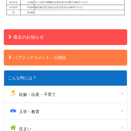
過去のお知らせ
パブリックコメント・公聴会
こんな時には？
妊娠・出産・子育て
入学・教育
住まい