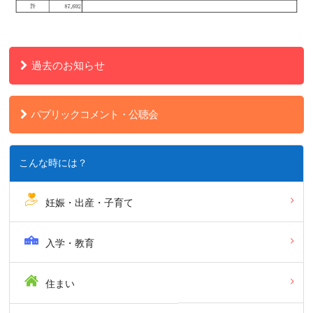
過去のお知らせ
パブリックコメント・公聴会
こんな時には？
妊娠・出産・子育て
入学・教育
住まい